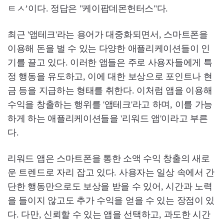
ㅌㅅ’이다. 정답은 "케이팝데몬헌터스"다.
최근 '앱테크'라는 용어가 대중화되면서, 스마트폰을
이용해 돈을 벌 수 있는 다양한 애플리케이션들이 인
기를 끌고 있다. 이러한 앱들은 주로 사용자들에게 특
정 행동을 유도하고, 이에 대한 보상으로 포인트나 현
금 등을 지급하는 형태를 취한다. 이처럼 앱을 이용해
수익을 창출하는 행위를 '앱테크'라고 하며, 이를 가능
하게 하는 애플리케이션들을 '리워드 앱'이라고 부른
다.
리워드 앱은 스마트폰을 통한 소액 수익 창출의 새로
운 트렌드로 자리 잡고 있다. 사용자는 일상 속에서 간
단한 행동만으로도 보상을 받을 수 있어, 시간과 노력
을 들이지 않고도 추가 수익을 얻을 수 있는 장점이 있
다. 다만, 신뢰할 수 있는 앱을 선택하고, 과도한 시간