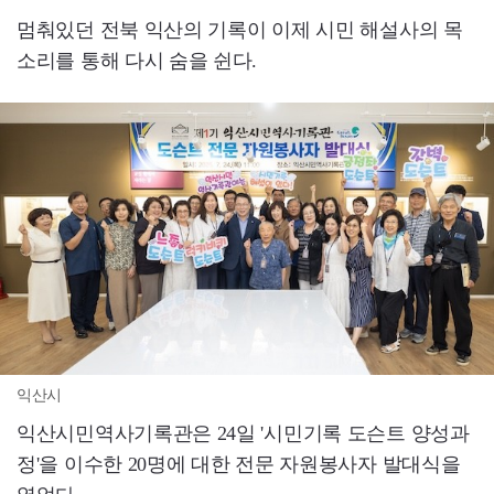
멈춰있던 전북 익산의 기록이 이제 시민 해설사의 목
소리를 통해 다시 숨을 쉰다.
익산시
익산시민역사기록관은 24일 '시민기록 도슨트 양성과
정'을 이수한 20명에 대한 전문 자원봉사자 발대식을