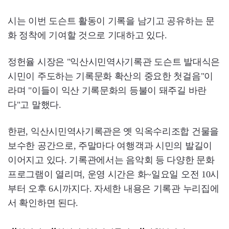
시는 이번 도슨트 활동이 기록을 남기고 공유하는 문
화 정착에 기여할 것으로 기대하고 있다.
정헌율 시장은 "익산시민역사기록관 도슨트 발대식은
시민이 주도하는 기록문화 확산의 중요한 첫걸음"이
라며 "이들이 익산 기록문화의 등불이 돼주길 바란
다"고 말했다.
한편, 익산시민역사기록관은 옛 익옥수리조합 건물을
보수한 공간으로, 주말마다 여행객과 시민의 발길이
이어지고 있다. 기록관에서는 음악회 등 다양한 문화
프로그램이 열리며, 운영 시간은 화~일요일 오전 10시
부터 오후 6시까지다. 자세한 내용은 기록관 누리집에
서 확인하면 된다.