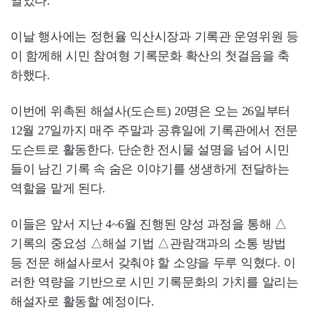
열었다.
이날 행사에는 정헌율 익산시장과 기록관 운영위원 등
이 함께해 시민 참여형 기록문화 확산의 첫걸음을 축
하했다.
이번에 위촉된 해설사(도슨트) 20명은 오는 26일부터
12월 27일까지 매주 주말과 공휴일에 기록관에서 전문
도슨트로 활동한다. 단순한 전시물 설명을 넘어 시민
들이 남긴 기록 속 숨은 이야기를 생생하게 전달하는
역할을 맡게 된다.
이들은 앞서 지난 4~6월 진행된 양성 과정을 통해 △
기록의 중요성 △해설 기법 △관람객과의 소통 방법
등 전문 해설사로서 갖춰야 할 소양을 두루 익혔다. 이
러한 역량을 기반으로 시민 기록문화의 가치를 알리는
해설자로 활동할 예정이다.