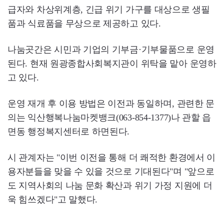
급자와 차상위계층, 긴급 위기 가구를 대상으로 생필
품과 식료품을 무상으로 제공하고 있다.
나눔곳간은 시민과 기업의 기부금·기부물품으로 운영
된다. 현재 원광종합사회복지관이 위탁을 맡아 운영하
고 있다.
운영 재개 후 이용 방법은 이전과 동일하며, 관련한 문
의는 익산행복나눔마켓뱅크(063-854-1377)나 관할 읍
면동 행정복지센터로 하면된다.
시 관계자는 "이번 이전을 통해 더 쾌적한 환경에서 이
용자분들을 맞을 수 있을 것으로 기대된다"며 "앞으로
도 지역사회의 나눔 문화 확산과 위기 가정 지원에 더
욱 힘쓰겠다"고 말했다.