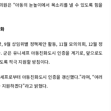
 의원은 “아동의 눈높이에서 목소리를 낼 수 있도록 힘을
강화
9월 상임위별 정책제안 활동, 11월 모의의회, 12월 정
. 군은 유니세프 아동친화도시 인증을 계기로, 앞으로도
도록 적극 지원할 방침이다.
니세프로부터 아동친화도시 인증을 갱신했다.”라며, “여러
극 지원하겠다”라고 밝혔다.