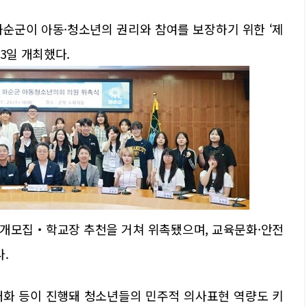
화순군이 아동·청소년의 권리와 참여를 보장하기 위한 ‘제
3일 개최했다.
 공개모집‧학교장 추천을 거쳐 위촉됐으며, 교육문화·안전
.
대화 등이 진행돼 청소년들의 민주적 의사표현 역량도 키