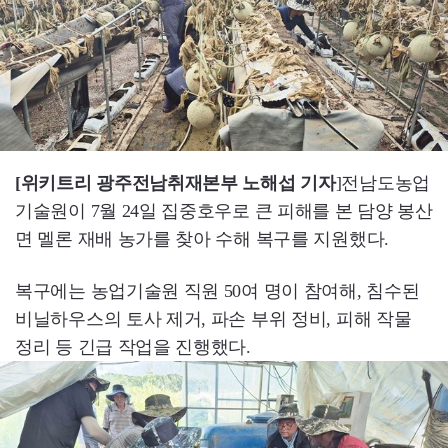
[위키트리 광주전남취재본부 노해섭 기자
]전남도농업
기술원이 7월 24일 집중호우로 큰 피해를 본 담양 봉산
면 멜론 재배 농가를 찾아 수해 복구를 지원했다.
복구에는 농업기술원 직원 50여 명이 참여해, 침수된
비닐하우스의 토사 제거, 파손 부위 정비, 피해 작물
정리 등 긴급 작업을 진행했다.