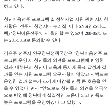
하고 있다.
청년이음전주 프로그램 및 정책사업 지원 관련 자세한
사항은 ‘전주시 청정지대 누리집’ 이나 SNS(인스타그
램) ‘청년이음전주’에서 확인할 수 있으며 288-8673 또
는 281-5319로 문의할 수 있다.
김은주 전주시 인구청년정책국장은 “청년이음전주 프
로그램 운영 시 청년들의 의견을 프로그램에 반영한
결과, 대부분의 청년이 교육과 동시에 목표 달성과 결
과를 얻는 지원 프로그램 요구사항이 많았고 시범으로
운영한 결과 접수가 조기에 마감될 만큼 큰 호응을 얻
을 수 있었다”면서 “앞으로도 청년들의 의견을 적극적
으로 반영해 청년에게 실질적인 도움이 되고 만족도
높은 프로그램을 운영하겠다”고 말했다.