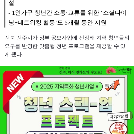
설
- 1인가구 청년간 소통·교류를 위한 ‘소셜다이
닝+네트워킹 활동’도 5개월 동안 지원
전북 전주시가 정부 공모사업에 선정돼 지역 청년들의
요구를 반영한 맞춤형 청년 프로그램을 제공할 수 있
게 됐다.