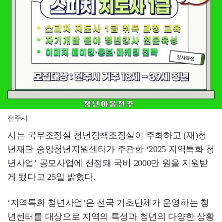
전주시
시는 국무조정실 청년정책조정실이 주최하고 (재)청
년재단 중앙청년지원센터가 주관한 ‘2025 지역특화 청
년사업’ 공모사업에 선정돼 국비 2000만 원을 지원받
게 됐다고 25일 밝혔다.
‘지역특화 청년사업’은 전국 기초단체가 운영하는 청
년센터를 대상으로 지역의 특성과 청년의 다양한 상황