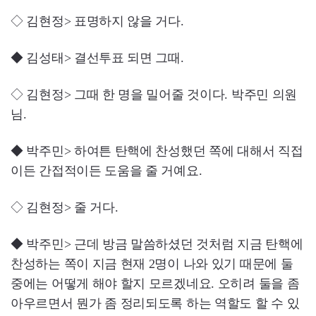
◇ 김현정> 표명하지 않을 거다.
◆ 김성태> 결선투표 되면 그때.
◇ 김현정> 그때 한 명을 밀어줄 것이다. 박주민 의원
님.
◆ 박주민> 하여튼 탄핵에 찬성했던 쪽에 대해서 직접
이든 간접적이든 도움을 줄 거예요.
◇ 김현정> 줄 거다.
◆ 박주민> 근데 방금 말씀하셨던 것처럼 지금 탄핵에
찬성하는 쪽이 지금 현재 2명이 나와 있기 때문에 둘
중에는 어떻게 해야 할지 모르겠네요. 오히려 둘을 좀
아우르면서 뭔가 좀 정리되도록 하는 역할도 할 수 있