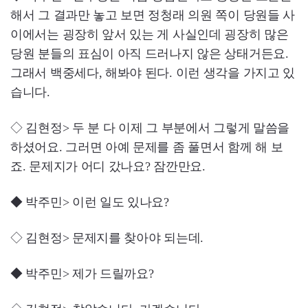
해서 그 결과만 놓고 보면 정청래 의원 쪽이 당원들 사
이에서는 굉장히 앞서 있는 게 사실인데 굉장히 많은
당원 분들의 표심이 아직 드러나지 않은 상태거든요.
그래서 백중세다, 해봐야 된다. 이런 생각을 가지고 있
습니다.
◇ 김현정> 두 분 다 이제 그 부분에서 그렇게 말씀을
하셨어요. 그러면 아예 문제를 좀 풀면서 함께 해 보
죠. 문제지가 어디 갔나요? 잠깐만요.
◆ 박주민> 이런 일도 있나요?
◇ 김현정> 문제지를 찾아야 되는데.
◆ 박주민> 제가 드릴까요?