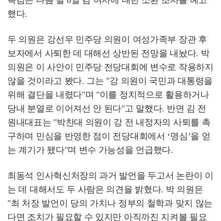
했다.
두 의원은 강선우 민주당 의원이 여성가족부 장관 후
보자에서 사퇴한 데 대해선 상반된 전망을 내놨다. 박
의원은 이 사안이 민주당 전당대회에 변수로 작용하지
않을 것이라고 봤다. 그는 "강 의원이 국민과 대통령을
위해 결단을 내렸다"며 "이를 정치적으로 활용하거나
당내 분열로 이어져선 안 된다"고 말했다. 반면 김 전
원내대표는 "박찬대 의원이 강 전 내정자의 사퇴를 촉
구하며 민심을 반영한 점이 전당대회에서 ‘명심’을 얻
는 계기가 됐다"며 변수 가능성을 언급했다.
최동석 인사혁신처장의 과거 발언을 두고서 논란이 이
는 데 대해서도 두 사람은 의견을 밝혔다. 박 의원은
"최 처장 발언이 당의 가치나 정부의 철학과 맞지 않는
다면 조치가 필요할 수 있지만 아직까진 지켜볼 필요