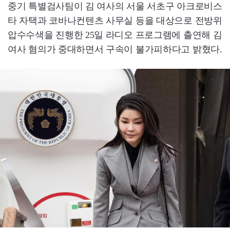
중기 특별검사팀이 김 여사의 서울 서초구 아크로비스
타 자택과 코바나컨텐츠 사무실 등을 대상으로 전방위
압수수색을 진행한 25일 라디오 프로그램에 출연해 김
여사 혐의가 중대하면서 구속이 불가피하다고 밝혔다.