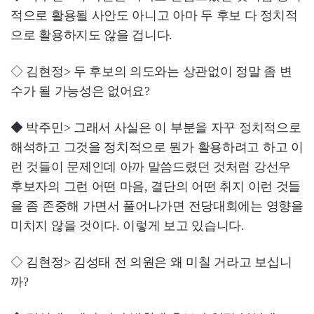
적으로 활용될 사안도 아니고 아마 두 후보 다 정치적
으로 활용하지도 않을 겁니다.
◇ 김현정> 두 후보의 의도와는 상관없이 정말 좀 변
수가 될 가능성은 없어요?
◆ 박주민> 그래서 사실은 이 부분을 자꾸 정치적으로
해석하고 그것을 정치적으로 뭔가 활용하려고 하고 이
런 것들이 문제인데 아까 말씀드렸던 것처럼 강선우
후보자의 그런 어떤 마음, 결단의 어떤 취지 이런 것들
을 좀 존중해 가면서 풀어나가면 전당대회에는 영향을
미치지 않을 것이다. 이렇게 보고 있습니다.
◇ 김현정> 김성태 전 의원은 왜 미칠 거라고 보십니
까?