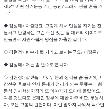
세요? 어떤 선거운동 기간 동안? 그래서 판을 흔들 거
다?
◆ 김성태> 차출했죠. 그렇게 해서 민심을 자기는 전
달하고 반영하는 그런 소신 있는 당 대표의 이미지도
만들면서 자연스럽게 명심을 차출한 겁니다.
◇ 김현정> 변수가 될 거라고 보시는군요? 어쨌든?
◆ 김성태> 저는 좀 변수로 봅니다.
◇ 김현정> 알겠습니다. 두 분의 생각을 좀 들어봤고
강선우 후보자 인사 문제가 정리가 되는 듯했는데 최
동석 인사혁신처장의 또 이야기가 도마에 올랐어요.
다른 것보다도 문재인 정부에 대한 아주 비판, 무능하
다, 모든 고통의 원천이다. 이런 말까지 나와서 박주민