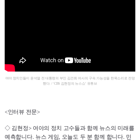
여야 정치인들이 윤석열 전 대통령의 부인 김건희 여사의 구속 가능성을 한목소리로 전망
했다. / ‘CBS 김현정의 뉴스쇼’ 유튜브
<인터뷰 전문>
◇ 김현정> 여야의 정치 고수들과 함께 뉴스의 미래를
예측합니다. 뉴스 게임, 오늘도 두 분 함께 합니다. 민