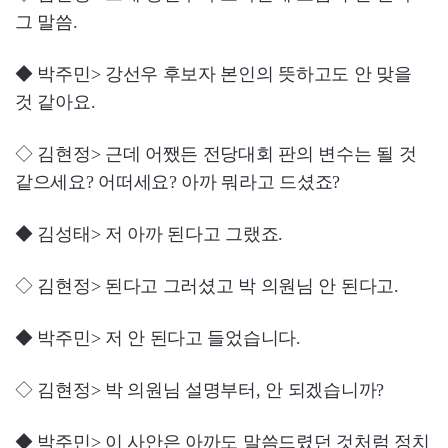
그 말씀.
◆ 박주민> 강선우 후보자 본인의 뜻하고도 안 맞을
것 같아요.
◇ 김현정> 근데 어쨌든 전당대회 판의 변수는 될 것
같으세요? 어떠세요? 아까 뭐라고 드셨죠?
◆ 김성태> 저 아까 된다고 그랬죠.
◇ 김현정> 된다고 그러셨고 박 의원님 안 된다고.
◆ 박주민> 저 안 된다고 들었습니다.
◇ 김현정> 박 의원님 설명부터, 안 되겠습니까?
◆ 박주민> 이 사안은 아까도 말씀드렸던 것처럼 정치