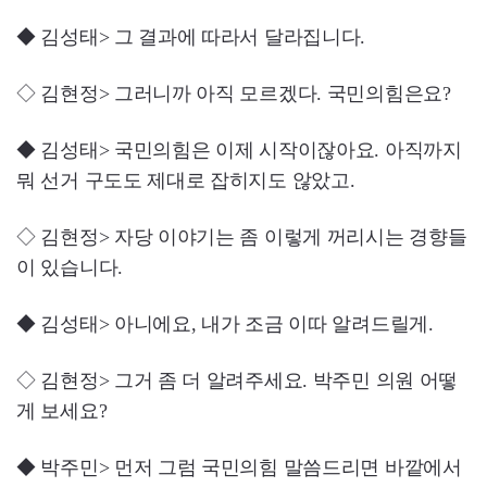
◆ 김성태> 그 결과에 따라서 달라집니다.
◇ 김현정> 그러니까 아직 모르겠다. 국민의힘은요?
◆ 김성태> 국민의힘은 이제 시작이잖아요. 아직까지
뭐 선거 구도도 제대로 잡히지도 않았고.
◇ 김현정> 자당 이야기는 좀 이렇게 꺼리시는 경향들
이 있습니다.
◆ 김성태> 아니에요, 내가 조금 이따 알려드릴게.
◇ 김현정> 그거 좀 더 알려주세요. 박주민 의원 어떻
게 보세요?
◆ 박주민> 먼저 그럼 국민의힘 말씀드리면 바깥에서