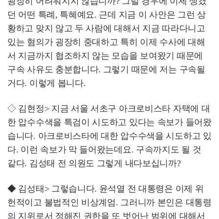
굉장히 어려워지지 않습니까? 그럴 경우에 이제 생겼
던 어떤 특례, 특혜예요. 근데 지금 이 사안은 그런 상
황하고 맞지 않고 두 사람에 대해서 지금 따라다니고
있는 혐의가 굉장히 중대하고 특히 이제 수사에 대해
서 지금까지 협조하지 않는 모습을 보여왔기 때문에
구속 사유도 충분합니다. 그렇기 때문에 저는 구속될
거다. 이렇게 봅니다.
◇ 김현정> 지금 서울 서초구 아크로비스타 자택에 대
한 압수수색을 특검이 시도하고 있다는 속보가 들어왔
습니다. 아크로비스타에 대한 압수수색을 시도하고 있
다. 이런 속보가 막 들어왔는데요. 구속까지도 될 것
같다. 김성태 전 의원도 그렇게 내다보십니까?
◆ 김성태> 그렇습니다. 윤석열 전 대통령은 이제 위
헌적이고 불법적인 비상계엄. 그러니까 본인은 대통령
의 지위로서 정해진 권한을 또 벗어난 범위에 대해서