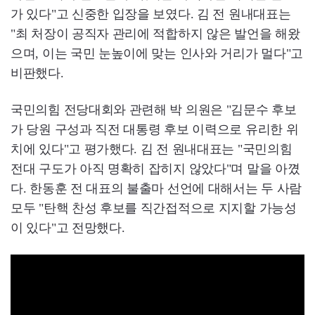
가 있다"고 신중한 입장을 보였다. 김 전 원내대표는
"최 처장이 공직자 관리에 적합하지 않은 발언을 해왔
으며, 이는 국민 눈높이에 맞는 인사와 거리가 멀다"고
비판했다.
국민의힘 전당대회와 관련해 박 의원은 "김문수 후보
가 당원 구성과 직전 대통령 후보 이력으로 유리한 위
치에 있다"고 평가했다. 김 전 원내대표는 "국민의힘
전대 구도가 아직 명확히 잡히지 않았다"며 말을 아꼈
다. 한동훈 전 대표의 불출마 선언에 대해서는 두 사람
모두 "탄핵 찬성 후보를 직간접적으로 지지할 가능성
이 있다"고 전망했다.