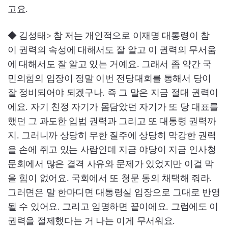
고요.
◆ 김성태> 참 저는 개인적으로 이재명 대통령이 참
이 권력의 속성에 대해서도 잘 알고 이 권력의 무서움
에 대해서도 잘 알고 있는 거예요. 그래서 좀 약간 국
민의힘의 입장이 정말 이번 전당대회를 통해서 당이
잘 정비되어야 되겠구나. 즉 그 말은 지금 절대 권력이
에요. 자기 친정 자기가 몸담았던 자기가 또 당 대표를
했던 그 과도한 입법 권력과 그리고 또 대통령 권력까
지. 그러니까 상당히 무한 질주에 상당히 막강한 권력
을 손에 쥐고 있는 사람인데 지금 야당이 지금 인사청
문회에서 많은 결격 사유와 문제가 있었지만 이걸 막
을 힘이 없어요. 국회에서 또 청문 동의 채택해 줘라.
그러면은 말 한마디면 대통령실 입장으로 그대로 반영
될 수 있어요. 그리고 임명하면 끝이에요. 그럼에도 이
권력을 절제했다는 거 나는 이게 무서워요.