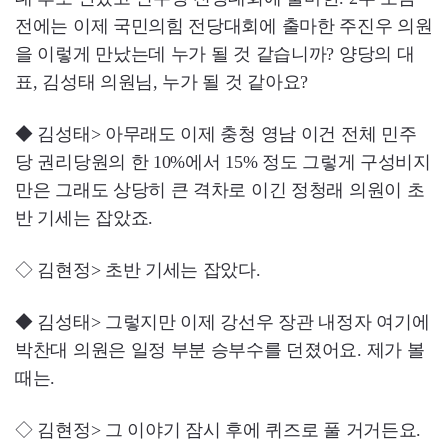
전에는 이제 국민의힘 전당대회에 출마한 주진우 의원
을 이렇게 만났는데 누가 될 것 같습니까? 양당의 대
표, 김성태 의원님, 누가 될 것 같아요?
◆ 김성태> 아무래도 이제 충청 영남 이건 전체 민주
당 권리당원의 한 10%에서 15% 정도 그렇게 구성비지
만은 그래도 상당히 큰 격차로 이긴 정청래 의원이 초
반 기세는 잡았죠.
◇ 김현정> 초반 기세는 잡았다.
◆ 김성태> 그렇지만 이제 강선우 장관 내정자 여기에
박찬대 의원은 일정 부분 승부수를 던졌어요. 제가 볼
때는.
◇ 김현정> 그 이야기 잠시 후에 퀴즈로 풀 거거든요.