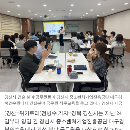
경산시 건술 분야 공무원들이 경산시 중소벤처기업진흥공단 대구경
북연수원에서 건설분야 공무원 직무교육을 듣고 있다. / 경산시 제공
[경산=위키트리]전병수 기자=경북 경산시는 지난 24
일부터 양일 간 경산시 중소벤처기업진흥공단 대구경
북연수원에서 건설 분야 공무원을 대상으로 한 '2025