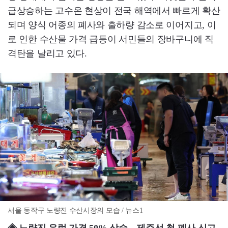
급상승하는 고수온 현상이 전국 해역에서 빠르게 확산
되며 양식 어종의 폐사와 출하량 감소로 이어지고, 이
로 인한 수산물 가격 급등이 서민들의 장바구니에 직
격탄을 날리고 있다.
서울 동작구 노량진 수산시장의 모습 / 뉴스1