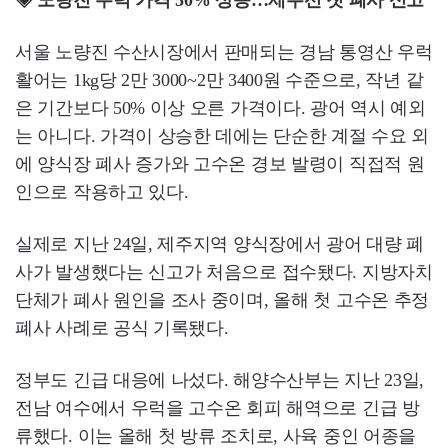
◈ 노량진 우럭 가격 50% 상승…제주선 첫 폐사 신고
서울 노량진 수산시장에서 판매되는 경남 통영산 우럭
활어는 1kg당 2만 3000~2만 3400원 수준으로, 작년 같
은 기간보다 50% 이상 오른 가격이다. 광어 역시 예외
는 아니다. 가격이 상승한 데에는 단순한 계절 수요 외
에 양식장 폐사 증가와 고수온 경보 발령이 직접적 원
인으로 작용하고 있다.
실제로 지난 24일, 제주지역 양식장에서 광어 대량 폐
사가 발생했다는 신고가 처음으로 접수됐다. 지방자치
단체가 폐사 원인을 조사 중이며, 올해 첫 고수온 추정
폐사 사례로 공식 기록됐다.
정부도 긴급 대응에 나섰다. 해양수산부는 지난 23일,
전남 여수에서 우럭을 고수온 회피 해역으로 긴급 방
류했다. 이는 올해 첫 방류 조치로, 사육 중인 어종을