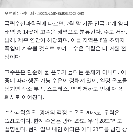
우럭회와 광어회 / NoonBuSin-shutterstock.com
국립수산과학원에 따르면, 7월 말 기준 전국 37개 양식
해역 중 14곳이 고수온 해역으로 분류된다. 주로 서해,
남해, 제주 연안이 해당되며, 이들 지역은 8월 초까지
폭염이 계속될 것으로 보여 고수온 위험은 더 커질 전
망이다.
고수온은 단순히 물 온도가 높다는 문제가 아니다. 어
종에 따라 생존 가능 수온이 정해져 있어, 일정 온도를
넘기면 산소 부족, 스트레스, 면역 저하로 인해 대량
폐사로 이어진다.
수산과학원은 "광어의 적정 수온은 2025도, 우럭은
1221도이며, 한계 수온은 광어 29도, 우럭 28도"라고
설명한다. 현재 일부 내만 해역은 이미 28도를 넘긴 상