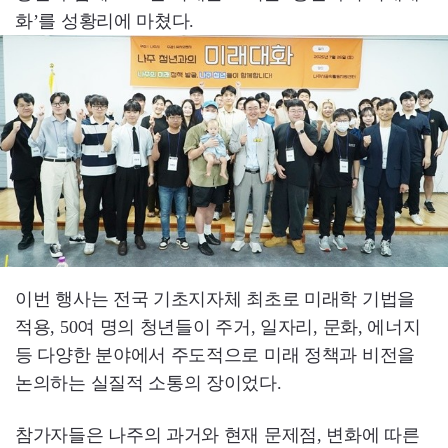
화’를 성황리에 마쳤다.
이번 행사는 전국 기초지자체 최초로 미래학 기법을
적용, 50여 명의 청년들이 주거, 일자리, 문화, 에너지
등 다양한 분야에서 주도적으로 미래 정책과 비전을
논의하는 실질적 소통의 장이었다.
참가자들은 나주의 과거와 현재 문제점, 변화에 따른