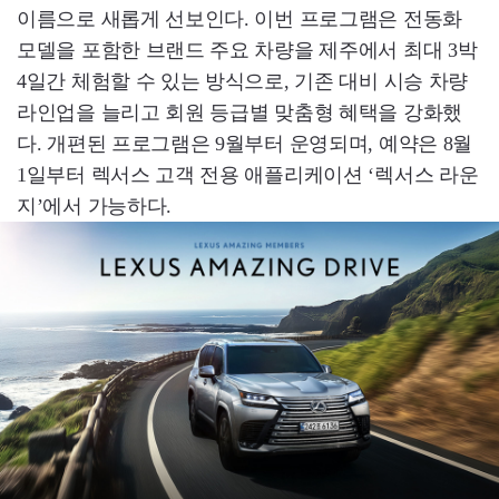
이름으로 새롭게 선보인다. 이번 프로그램은 전동화
모델을 포함한 브랜드 주요 차량을 제주에서 최대 3박
4일간 체험할 수 있는 방식으로, 기존 대비 시승 차량
라인업을 늘리고 회원 등급별 맞춤형 혜택을 강화했
다. 개편된 프로그램은 9월부터 운영되며, 예약은 8월
1일부터 렉서스 고객 전용 애플리케이션 ‘렉서스 라운
지’에서 가능하다.