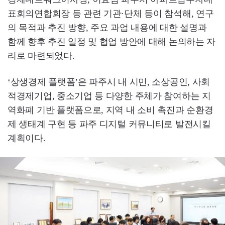
표회의연합회장 등 관련 기관·단체 등이 참석해, 연구
의 목적과 추진 방향, 주요 과업 내용에 대한 설명과
함께 향후 추진 일정 및 협업 방안에 대해 논의하는 자
리로 마련되었다.
‘상생경제 플랫폼’은 파주시 내 시민, 소상공인, 사회
적경제기업, 중소기업 등 다양한 주체가 참여하는 지
역화폐 기반 플랫폼으로, 지역 내 소비 촉진과 순환경
제 생태계 구현 등 파주 디지털 커뮤니티로 발전시킬
계획이다.