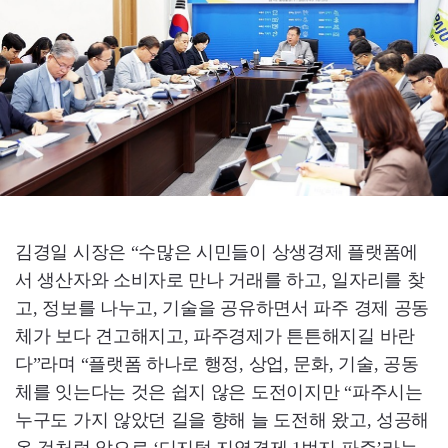
김경일 시장은 “수많은 시민들이 상생경제 플랫폼에
서 생산자와 소비자로 만나 거래를 하고, 일자리를 찾
고, 정보를 나누고, 기술을 공유하면서 파주 경제 공동
체가 보다 견고해지고, 파주경제가 튼튼해지길 바란
다”라며 “플랫폼 하나로 행정, 상업, 문화, 기술, 공동
체를 잇는다는 것은 쉽지 않은 도전이지만 “파주시는
누구도 가지 않았던 길을 향해 늘 도전해 왔고, 성공해
온 것처럼 앞으로 ‘디지털 지역경제 1번지 파주’라는