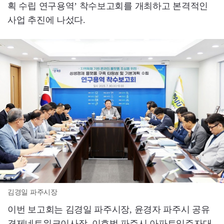
획 수립 연구용역’ 착수보고회를 개최하고 본격적인
사업 추진에 나섰다.
김경일 파주시장
이번 보고회는 김경일 파주시장, 윤경자 파주시 공유
경제네트워크이사장, 이효범 파주시 아파트입주자대