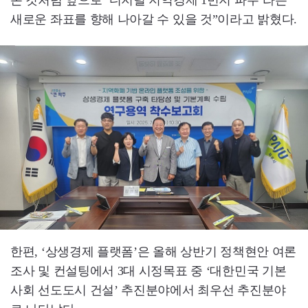
새로운 좌표를 향해 나아갈 수 있을 것”이라고 밝혔다.
한편, ‘상생경제 플랫폼’은 올해 상반기 정책현안 여론
조사 및 컨설팅에서 3대 시정목표 중 ‘대한민국 기본
사회 선도도시 건설’ 추진분야에서 최우선 추진분야