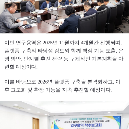
이번 연구용역은 2025년 11월까지 4개월간 진행되며,
플랫폼 구축의 타당성 검토와 함께 핵심 기능 도출, 운
영 방안, 단계별 추진 전략 등 구체적인 기본계획을 마
련할 예정이다.
이를 바탕으로 2026년 플랫폼 구축을 본격화하고, 이
후 고도화 및 확장 기능을 지속 추진할 예정이다.