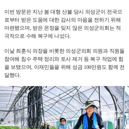
이번 방문은 지난 봄 대형 산불 당시 의성군이 전국으
로부터 받은 도움에 대한 감사의 마음을 전하기 위해
마련됐으며, 받은 온정을 잊지 않은 의성군의회는 적
극적으로 수해 복구에 나섰다.
이날 최훈식 의장을 비롯한 의성군의회 의원과 직원들
참여해 침수 주택 정리와 토사 제거 등 복구 작업에 힘
을 보탰으며, 이재민들을 위해 성금 100만원도 함께 전
달했다.