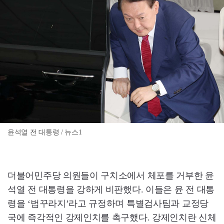
윤석열 전 대통령 / 뉴스1
더불어민주당 의원들이 구치소에서 체포를 거부한 윤
석열 전 대통령을 강하게 비판했다. 이들은 윤 전 대통
령을 ‘법꾸라지’라고 규정하며 특별검사팀과 교정당
국에 즉각적인 강제인치를 촉구했다. 강제인치란 신체