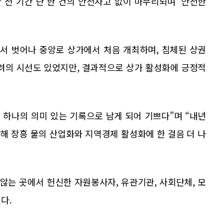
한 전 기간 단 한 건의 안전사고 없이 마무리되며 ‘안전한
에서 벗어나 중앙로 상가에서 처음 개최하며, 침체된 상권
우려의 시선도 있었지만, 결과적으로 상가 활성화에 긍정적
 하나의 의미 있는 기록으로 남게 되어 기쁘다”며 “내년
해 장흥 물의 산업화와 지역경제 활성화에 한 걸음 더 나
않는 곳에서 헌신한 자원봉사자, 유관기관, 사회단체, 모
다.