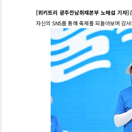
[위키트리 광주전남취재본부 노해섭 기자]
자신의 SNS를 통해 축제를 되돌아보며 감사