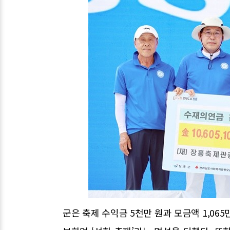
군은 축제 수익금 5천만 원과 모금액 1,065