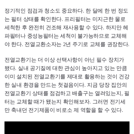
정기적인 점검과 청소도 중요하다. 한 달에 한 번 정도
는 필터 상태를 확인한다. 프리필터는 미지근한 물로
세척한 후 완전히 건조해 재사용할 수 있다. 하지만 헤
파필터나 중성능필터는 세척이 불가능하므로 교체해
야 한다. 전열교환소자는 2년 주기로 교체를 권장한다.
전열교환기는 더 이상 선택사항이 아닌 필수 장치가
됐다. 실내 공기질에 대한 관심이 높아지고 있는 만큼
이미 설치된 전열교환기를 제대로 활용하는 것이 건강
한 실내 환경을 만드는 첫걸음이다. 지금 당장 집안의
전열교환기 상태를 점검하고 배출구는 열려있는지, 필
터는 교체할 때가 됐는지 확인해보자. 그러면 전기세
만 축내던 전기제품이 비로소 제 역할을 할 수 있다.