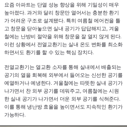
요즘 아파트는 단열 성능 향상을 위해 기밀성이 매우
높아졌다. 과거와 달리 창문만 열어서는 충분한 환기
가 어려운 구조로 설계됐다. 특히 여름철 에어컨을 틀
고 창문을 닫아놓으면 실내 공기가 답답해지고, 겨울
철에는 난방비 절약을 위해 창문을 잘 열지 않게 된다.
이런 상황에서 전열교환기는 실내 온도 변화를 최소화
하면서도 환기를 할 수 있는 핵심 장치다.
전열교환기는 열교환 소자를 통해 실내에서 배출되는
공기의 열을 회복해 외부에서 들어오는 신선한 공기를
예열하거나 예냉한다. 겨울철에는 따뜻한 실내 공기가
나가면서 찬 외부 공기를 데워주고, 여름철에는 시원
한 실내 공기가 나가면서 더운 외부 공기를 식혀준다.
이를 통해 냉난방 효율을 높이면서도 지속적인 환기가
가능하다.