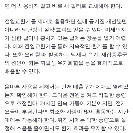
면 더 사용하지 말고 바로 새 필터로 교체해야 한다.
전열교환기를 제대로 활용하면 실내 공기질 개선뿐만
아니라 냉난방비 절약 효과도 얻을 수 있다. 미세먼지
가 심한 날이나 황사가 있는 날에는 창문을 열기 어렵
다. 이때 전열교환기를 통해 지속적인 환기를 할 수 있
다. 또한 요리할 때 발생하는 냄새나 습기, 새집증후군
의 원인이 되는 휘발성 유기화합물 등을 효과적으로
배출할 수 있다.
올바른 사용을 위해서는 먼저 배출구가 제대로 열려있
는지 확인해야 한다. 그다음 전원을 켜고 적절한 풍량
으로 조절한다. 24시간 연속 가동이 기본이지만, 전기
요금이 부담된다면 최소한 사람이 많이 활동하는 시간
대에는 작동해야 한다. 취침 시에는 약한 풍량으로 설
정해 소음을 줄이면서도 환기 효과를 유지할 수 있다.