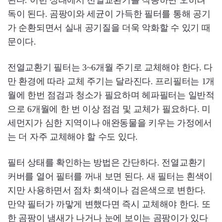
된다. 이런 상태에서 전열교환기를 작동하면 오히려
독이 된다. 곰팡이와 세균이 가득한 필터를 통해 공기
가 순환되면서 실내 공기질을 더욱 악화할 수 있기 때
문이다.
전열교환기 필터는 3~6개월 주기로 교체해야 한다. 다
만 환경에 따라 교체 주기는 달라진다. 프리필터는 1개
월에 한번 점검과 청소가 필요하며 헤파필터는 일반적
으로 6개월에 한 번 이상 점검 및 교체가 필요하다. 미
세먼지가 심한 지역이나 애완동물을 키우는 가정에서
는 더 자주 교체해야 할 수도 있다.
필터 상태를 확인하는 방법은 간단하다. 전열교환기
커버를 열어 필터를 꺼내 보면 된다. 새 필터는 흰색이
지만 사용하면서 점차 회색이나 검은색으로 변한다.
만약 필터가 까맣게 변했다면 즉시 교체해야 한다. 또
한 곰팡이 냄새가 나거나 눈에 보이는 곰팡이가 있다