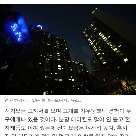
경기 하남시에 있는 한 아파트단지 / 뉴스1
전기요금 고지서를 보며 고개를 갸우뚱했던 경험이 누
구에게나 있을 것이다. 분명 에어컨도 많이 안 틀고 전
자제품도 아껴 썼는데 전기요금은 여전히 높다. 혹시