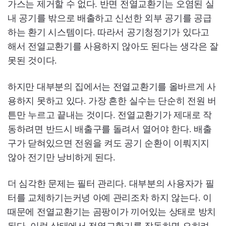
가스는 제거할 수 없다. 반면 전열교환기는 오염된 실
내 공기를 밖으로 배출하고 신선한 외부 공기를 공급
하는 환기 시스템이다. 따라서 공기청정기가 있다고
해서 전열교환기를 사용하지 않아도 된다는 생각은 잘
못된 것이다.
하지만 대부분의 집에서는 전열교환기를 올바르게 사
용하지 못하고 있다. 가장 흔한 실수는 단순히 전원 버
튼만 누르고 끝내는 것이다. 전열교환기가 제대로 작
동하려면 반드시 배출구를 돌려서 열어야 한다. 배출
구가 닫혀있으면 전원을 켜도 공기 순환이 이뤄지지
않아 전기만 낭비하게 된다.
더 심각한 문제는 필터 관리다. 대부분의 사용자가 필
터를 교체하기는커녕 아예 관리조차 하지 않는다. 이
때문에 전열교환기는 곰팡이가 끼어있는 상태로 방치