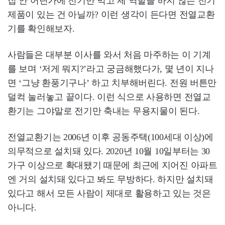
집 안 어딘가에 전기만 먹고 제 역할을 하지 않는 전기
제품이 있는 건 아닐까? 이런 생각이 든다면 전열교환
기를 확인해보자.
사람들은 대부분 이사를 와서 처음 마주하는 이 기계
를 보며 ‘저게 뭐지?’라고 궁금해했다가, 몇 년이 지나
면 ‘그냥 환풍기구나’ 하고 치부해버린다. 전원 버튼만
덜컥 눌러놓고 끝이다. 이런 식으로 사용하면 전열교
환기는 그야말로 전기만 축내는 무용지물이 된다.
전열교환기는 2006년 이후 공동주택(100세대 이상)에
의무적으로 설치돼 있다. 2020년 10월 10일부터는 30
가구 이상으로 확대됐기 때문에 최근에 지어진 아파트
엔 거의 설치돼 있다고 봐도 무방하다. 하지만 설치돼
있다고 해서 모든 사람이 제대로 활용하고 있는 것은
아니다.