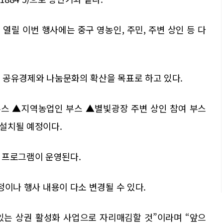
열릴 이번 행사에는 중구 영농인, 주민, 주변 상인 등 다
며, 공유경제와 나눔문화의 확산을 목표로 하고 있다.
스 ▲지역농업인 부스 ▲별빛광장 주변 상인 참여 부스
 설치될 예정이다.
 프로그램이 운영된다.
일정이나 행사 내용이 다소 변경될 수 있다.
있는 상권 활성화 사업으로 자리매김할 것”이라며 “앞으