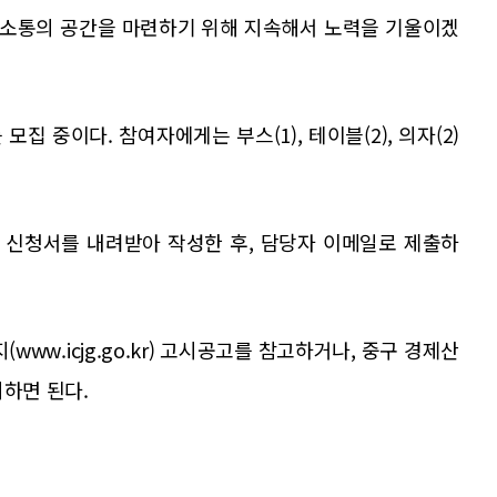
는 소통의 공간을 마련하기 위해 지속해서 노력을 기울이겠
집 중이다. 참여자에게는 부스(1), 테이블(2), 의자(2)
 신청서를 내려받아 작성한 후, 담당자 이메일로 제출하
www.icjg.go.kr) 고시공고를 참고하거나, 중구 경제산
의하면 된다.