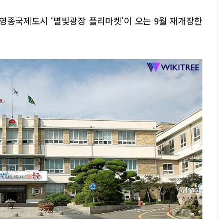
 영종국제도시 ‘별빛광장 플리마켓’이 오는 9월 재개장한