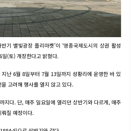
 하반기 별빛광장 플리마켓’이 ‘영종국제도시의 상권 활성
 6일(토) 개장한다고 밝혔다.
지난 6월 8일부터 7월 13일까지 성황리에 운영한 바 있
전을 고려해 행사를 열지 않고 있다.
까지다. 단, 매주 일요일에 열리던 상반기와 다르게, 매주
이뤄질 예정이다.
84-5)으로 상반기와 같다.