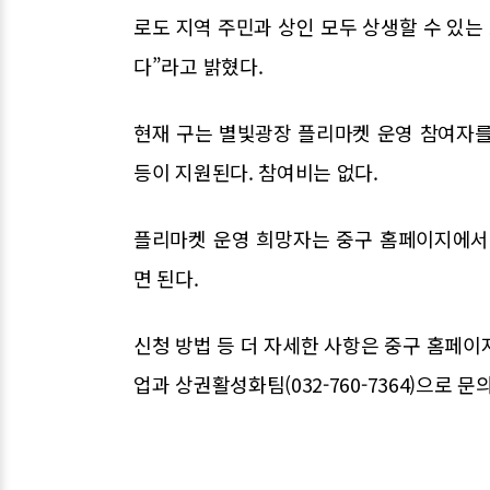
로도 지역 주민과 상인 모두 상생할 수 있
다”라고 밝혔다.
현재 구는 별빛광장 플리마켓 운영 참여자를 모
등이 지원된다. 참여비는 없다.
플리마켓 운영 희망자는 중구 홈페이지에서
면 된다.
신청 방법 등 더 자세한 사항은 중구 홈페이지(
업과 상권활성화팀(032-760-7364)으로 문