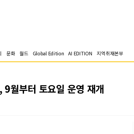
치
문화
월드
Global Edition
AI EDITION
지역취재본부
, 9월부터 토요일 운영 재개