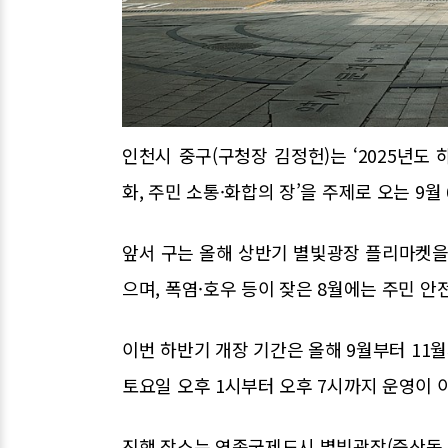
인천시 중구(구청장 김정헌)는 ‘2025년도
화, 주민 소통·화합의 장’을 주제로 오는 9월
앞서 구는 올해 상반기 별빛광장 플리마켓을 
으며, 폭염·호우 등이 잦은 8월에는 주민 안
이번 하반기 개장 기간은 올해 9월부터 11월
토요일 오후 1시부터 오후 7시까지 운영이 
진행 장소는 영종국제도시 별빛광장(중산동 18