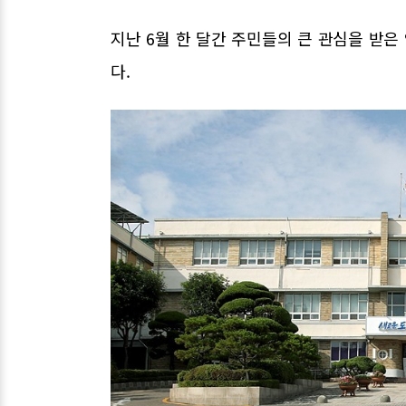
지난 6월 한 달간 주민들의 큰 관심을 받은
다.