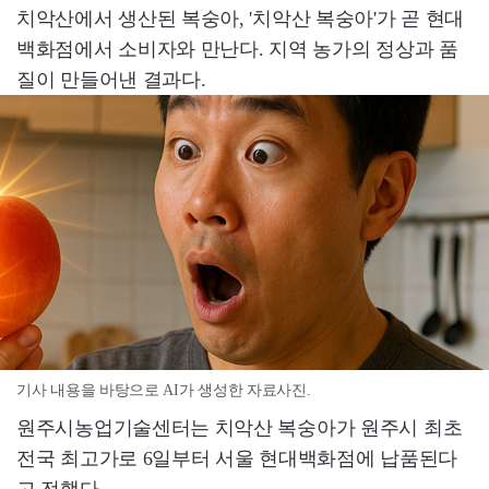
치악산에서 생산된 복숭아, '치악산 복숭아'가 곧 현대
백화점에서 소비자와 만난다. 지역 농가의 정상과 품
질이 만들어낸 결과다.
기사 내용을 바탕으로 AI가 생성한 자료사진.
원주시농업기술센터는 치악산 복숭아가 원주시 최초
전국 최고가로 6일부터 서울 현대백화점에 납품된다