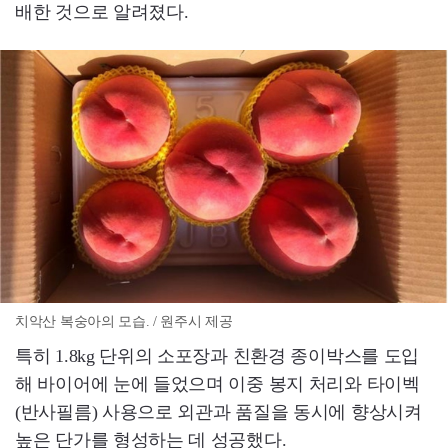
배한 것으로 알려졌다.
치악산 복숭아의 모습. / 원주시 제공
특히 1.8kg 단위의 소포장과 친환경 종이박스를 도입
해 바이어에 눈에 들었으며 이중 봉지 처리와 타이벡
(반사필름) 사용으로 외관과 품질을 동시에 향상시켜
높은 단가를 형성하는 데 성공했다.