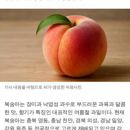
기사 내용을 바탕으로 AI가 생성한 자료사진.
복숭아는 장미과 낙엽성 과수로 부드러운 과육과 달콤
한 맛, 향기가 특징인 대표적인 여름철 과일이다. 현재
복숭아는 충북 영동, 충남 천안, 경북 의성, 경남 밀양,
강원 원주 등 전국적으로 고르게 재배되고 있으며 각