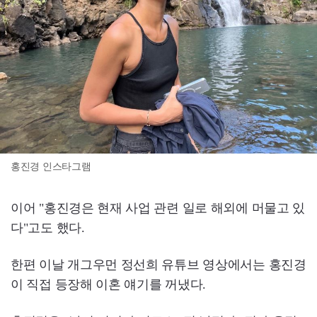
홍진경 인스타그램
이어 "홍진경은 현재 사업 관련 일로 해외에 머물고 있
다"고도 했다.
한편 이날 개그우먼 정선희 유튜브 영상에서는 홍진경
이 직접 등장해 이혼 얘기를 꺼냈다.