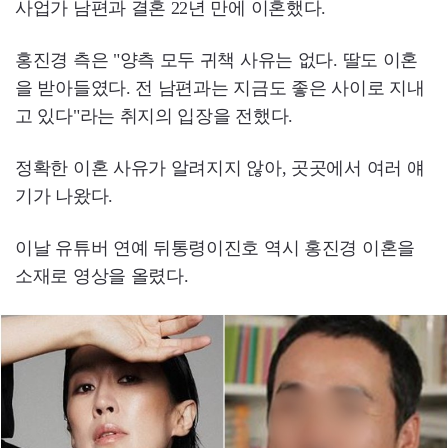
사업가 남편과 결혼 22년 만에 이혼했다.
홍진경 측은 "양측 모두 귀책 사유는 없다. 딸도 이혼
을 받아들였다. 전 남편과는 지금도 좋은 사이로 지내
고 있다"라는 취지의 입장을 전했다.
정확한 이혼 사유가 알려지지 않아, 곳곳에서 여러 얘
기가 나왔다.
이날 유튜버 연예 뒤통령이진호 역시 홍진경 이혼을
소재로 영상을 올렸다.