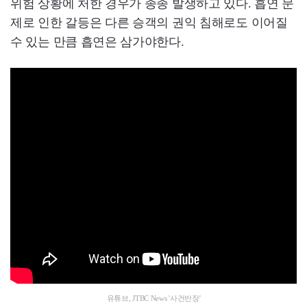
위험 상황에 처한 경우가 종종 발생하고 있다. 흡연 문
제로 인한 갈등은 다른 승객의 권익 침해로도 이어질
수 있는 만큼 흡연은 삼가야한다.
유튜브, JTBC News '사건반장'