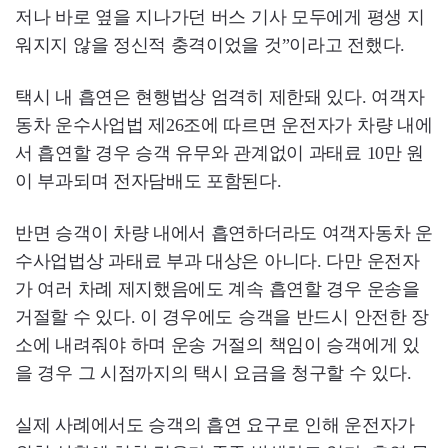
저나 바로 옆을 지나가던 버스 기사 모두에게 평생 지
워지지 않을 정신적 충격이었을 것”이라고 전했다.
택시 내 흡연은 현행법상 엄격히 제한돼 있다. 여객자
동차 운수사업법 제26조에 따르면 운전자가 차량 내에
서 흡연할 경우 승객 유무와 관계없이 과태료 10만 원
이 부과되며 전자담배도 포함된다.
반면 승객이 차량 내에서 흡연하더라도 여객자동차 운
수사업법상 과태료 부과 대상은 아니다. 다만 운전자
가 여러 차례 제지했음에도 계속 흡연할 경우 운송을
거절할 수 있다. 이 경우에도 승객을 반드시 안전한 장
소에 내려줘야 하며 운송 거절의 책임이 승객에게 있
을 경우 그 시점까지의 택시 요금을 청구할 수 있다.
실제 사례에서도 승객의 흡연 요구로 인해 운전자가