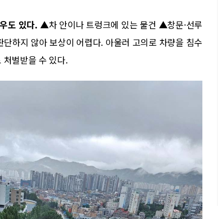
우도 있다.
▲차 안이나 트렁크에 있는 물건 ▲창문·선루
판단하지 않아 보상이 어렵다. 아울러 고의로 차량을 침수
 처벌받을 수 있다.