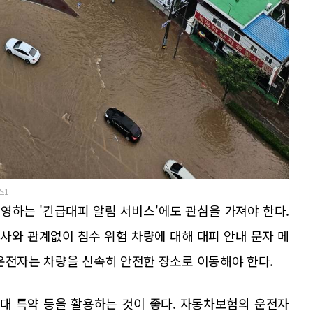
스1
영하는 '긴급대피 알림 서비스'에도 관심을 가져야 한다.
사와 관계없이 침수 위험 차량에 대해 대피 안내 문자 메
운전자는 차량을 신속히 안전한 장소로 이동해야 한다.
확대 특약 등을 활용하는 것이 좋다. 자동차보험의 운전자