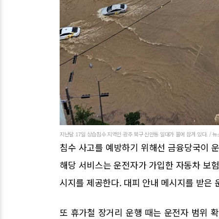
지난달 17일 상습침수 지역인 광주 북구 신안동 일대가 물에 잠겨 있다. / 뉴
침수 사고를 예방하기 위해선 금융당국이 운
해당 서비스는 운전자가 가입한 자동차 보험
시지를 제공한다. 대피 안내 메시지를 받은 
또 휴가철 장거리 운행 때는 운전자 범위 