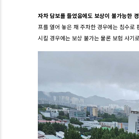
자차 담보를 들었음에도 보상이 불가능한 경
프를 열어 놓은 채 주차한 경우에는 침수로 
시킬 경우에는 보상 불가는 물론 보험 사기로