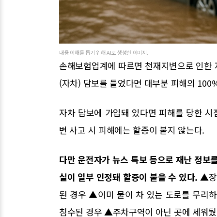
내용 이해를 돕기 위해 AI로 생성한 이미지.
손해보험업계에 따르면 천재지변으로 인한 
(자차) 담보를 들었다면 대부분 피해의 100
자차 담보에 가입돼 있다면 피해를 당한 시
변 사고 시 피해에는 할증이 붙지 않는다.
다만 운전자가 뉴스 특보 등으로 재난 정보를
실이 일부 인정돼 할증이 붙을 수 있다.
▲장
된 경우 ▲이미 물이 차 있는 도로를 무
침수된 경우 ▲주차구역이 아닌 곳에 세워뒀