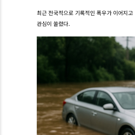
최근 전국적으로 기록적인 폭우가 이어지고 있
관심이 쏠렸다.