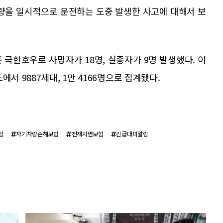
차량을 일시적으로 운전하는 도중 발생한 사고에 대해서 보
 극한호우로 사망자가 18명, 실종자가 9명 발생했다. 이
서 9887세대, 1만 4166명으로 집계됐다.
험
자기차량손해보험
천재지변보험
긴급대피알림