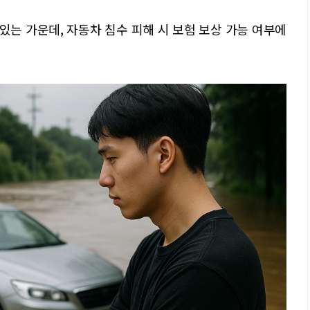
는 가운데, 자동차 침수 피해 시 보험 보상 가능 여부에