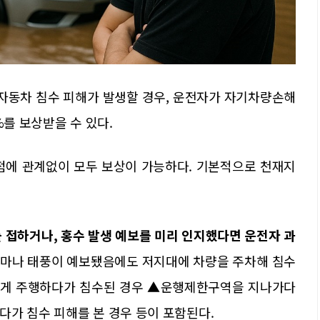
자동차 침수 피해가 발생할 경우, 운전자가 자기차량손해
%를 보상받을 수 있다.
점에 관계없이 모두 보상이 가능하다. 기본적으로 천재지
 접하거나, 홍수 발생 예보를 미리 인지했다면 운전자 과
마나 태풍이 예보됐음에도 저지대에 차량을 주차해 침수
리하게 주행하다가 침수된 경우 ▲운행제한구역을 지나가다
다가 침수 피해를 본 경우 등이 포함된다.