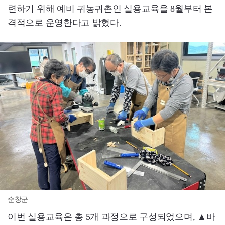
련하기 위해 예비 귀농귀촌인 실용교육을 8월부터 본
격적으로 운영한다고 밝혔다.
순창군
이번 실용교육은 총 5개 과정으로 구성되었으며, ▲바