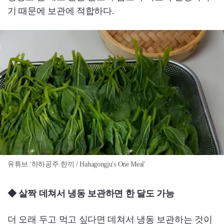
기 때문에 보관에 적합하다.
유튜브 '하하공주 한끼 / Hahagongju's One Meal'
◆ 살짝 데쳐서 냉동 보관하면 한 달도 가능
더 오래 두고 먹고 싶다면 데쳐서 냉동 보관하는 것이