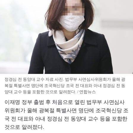
정경심 전 동양대 교수 자료 사진. 법무부 사면심사위원회가 올해 광
복절 특별사면 명단에 조국혁신당 조국 전 대표와 아내 정경심 전 동
양대 교수 등을 포함한 것으로 알려졌다. / 연합뉴스
이재명 정부 출범 후 처음으로 열린 법무부 사면심사
위원회가 올해 광복절 특별사면 명단에 조국혁신당 조
국 전 대표와 아내 정경심 전 동양대 교수 등을 포함한
것으로 알려졌다.