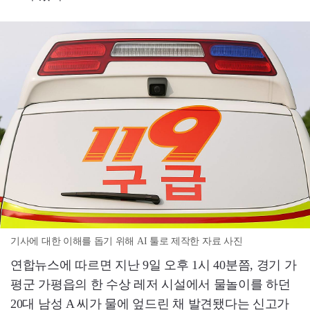
기사에 대한 이해를 돕기 위해 AI 툴로 제작한 자료 사진
연합뉴스에 따르면 지난 9일 오후 1시 40분쯤, 경기 가
평군 가평읍의 한 수상 레저 시설에서 물놀이를 하던
20대 남성 A 씨가 물에 엎드린 채 발견됐다는 신고가