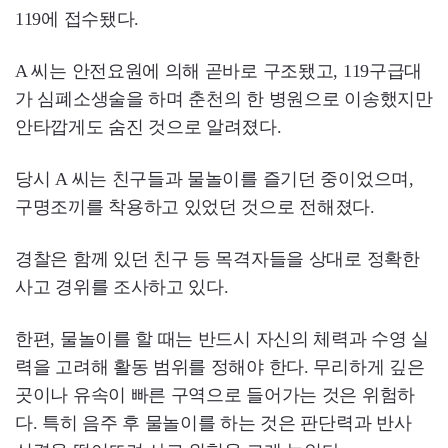
119에 접수됐다.
A 씨는 안전요원에 의해 곧바로 구조됐고, 119구급대
가 심폐소생술을 하며 춘천의 한 병원으로 이송했지만
안타깝게도 숨진 것으로 알려졌다.
당시 A 씨는 친구들과 물놀이를 즐기던 중이었으며,
구명조끼를 착용하고 있었던 것으로 전해졌다.
경찰은 함께 있던 친구 등 목격자들을 상대로 정확한
사고 경위를 조사하고 있다.
한편, 물놀이를 할 때는 반드시 자신의 체력과 수영 실
력을 고려해 활동 범위를 정해야 한다. 무리하게 깊은
곳이나 유속이 빠른 구역으로 들어가는 것은 위험하
다. 특히 음주 후 물놀이를 하는 것은 판단력과 반사