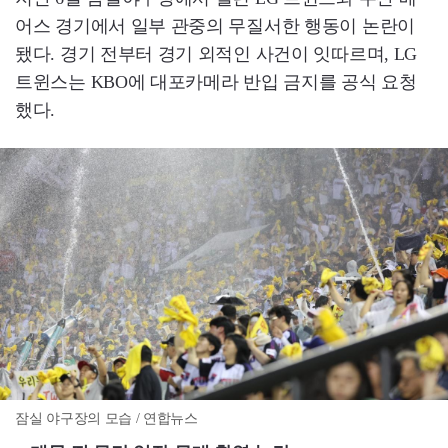
어스 경기에서 일부 관중의 무질서한 행동이 논란이
됐다. 경기 전부터 경기 외적인 사건이 잇따르며, LG
트윈스는 KBO에 대포카메라 반입 금지를 공식 요청
했다.
잠실 야구장의 모습 / 연합뉴스