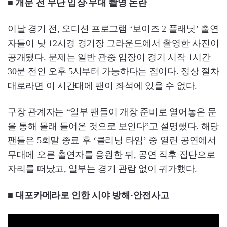
■ 개문 전 무단 입장·무대 촬영 논란
이날 경기 전, 오디션 프로그램 ‘보이즈 2 플래닛’ 출연
자들이 낮 12시경 경기장 그라운드에서 촬영한 사진이
공개됐다. 문제는 일반 관중 입장이 경기 시작 1시간
30분 전인 오후 5시부터 가능하다는 점이다. 정상 절차
대로라면 이 시간대에 팬이 좌석에 있을 수 없다.
구장 관계자는 “일부 팬들이 개장 준비로 열어놓은 문
을 통해 몰래 들어온 것으로 보인다”고 설명했다. 해당
팬들은 5회말 종료 후 ‘클리닝 타임’ 중 열린 공연에서
무대에 오른 출연자를 응원한 뒤, 공연 직후 집단으로
자리를 떠났고, 일부는 경기 관람 없이 귀가했다.
■ 대포카메라로 인한 시야 방해·안전사고