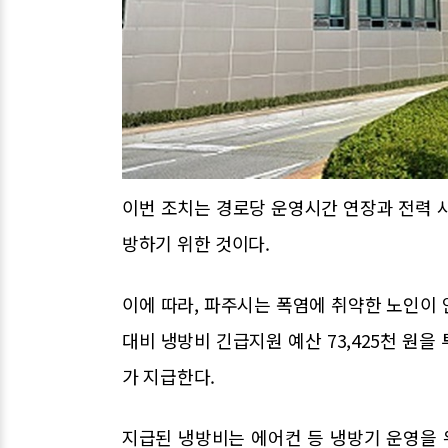
이번 조치는 경로당 운영시간 연장과 전력 
방하기 위한 것이다.
이에 따라, 파주시는 폭염에 취약한 노인이
대비 냉방비 긴급지원 예산 73,425천 원을
가 지급한다.
지급된 냉방비는 에어컨 등 냉방기 운영을