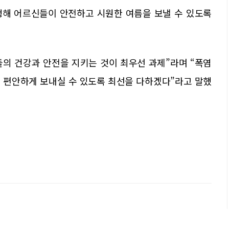
행해 어르신들이 안전하고 시원한 여름을 보낼 수 있도록
의 건강과 안전을 지키는 것이 최우선 과제”라며 “폭염
 편안하게 보내실 수 있도록 최선을 다하겠다”라고 말했