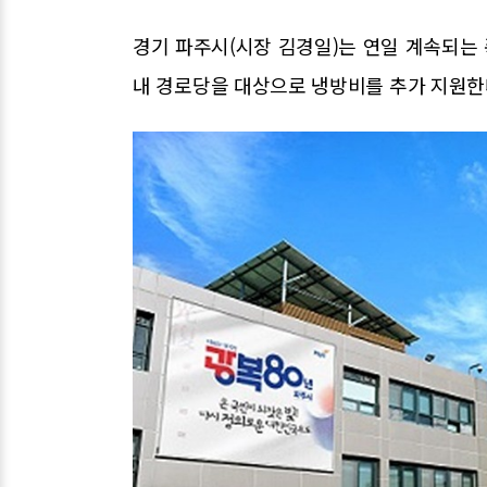
경기 파주시(시장 김경일)는 연일 계속되는
내 경로당을 대상으로 냉방비를 추가 지원한