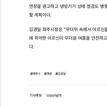
연장을 권고하고 냉방기기 상태 점검도 병
할 계획이다.
김경일 파주시장은 “무더위 속에서 어르신들
에 취약한 어르신이 무더운 여름을 안전하고
다.
파주시
폭염
김경일
기사제보
copyright