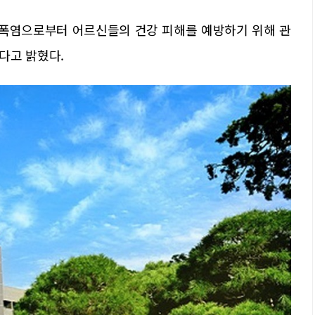
 폭염으로부터 어르신들의 건강 피해를 예방하기 위해 관
다고 밝혔다.