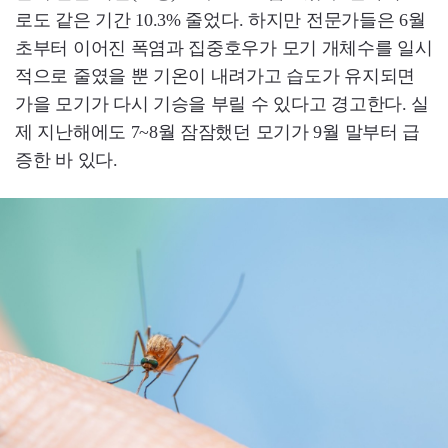
로도 같은 기간 10.3% 줄었다. 하지만 전문가들은 6월
초부터 이어진 폭염과 집중호우가 모기 개체수를 일시
적으로 줄였을 뿐 기온이 내려가고 습도가 유지되면
가을 모기가 다시 기승을 부릴 수 있다고 경고한다. 실
제 지난해에도 7~8월 잠잠했던 모기가 9월 말부터 급
증한 바 있다.