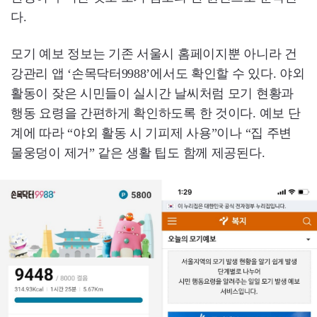
다.
모기 예보 정보는 기존 서울시 홈페이지뿐 아니라 건
강관리 앱 ‘손목닥터9988’에서도 확인할 수 있다. 야외
활동이 잦은 시민들이 실시간 날씨처럼 모기 현황과
행동 요령을 간편하게 확인하도록 한 것이다. 예보 단
계에 따라 “야외 활동 시 기피제 사용”이나 “집 주변
물웅덩이 제거” 같은 생활 팁도 함께 제공된다.