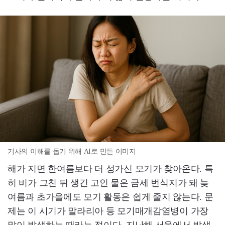
기사의 이해를 돕기 위해 AI로 만든 이미지
해가 지면 한여름보다 더 성가신 모기가 찾아온다. 특
히 비가 그친 뒤 생긴 고인 물은 금세 번식지가 돼 늦
여름과 초가을에도 모기 활동은 쉽게 줄지 않는다. 문
제는 이 시기가 말라리아 등 모기매개감염병이 가장