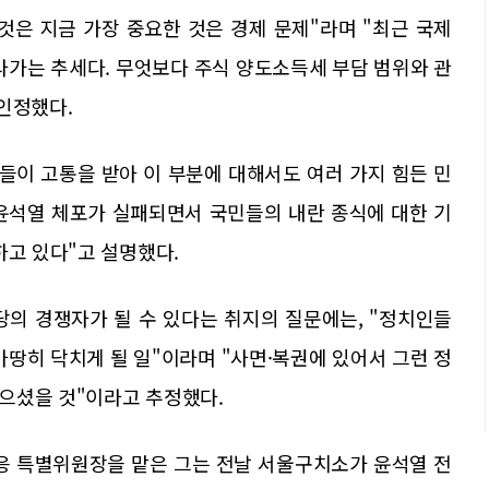
것은 지금 가장 중요한 것은 경제 문제"라며 "최근 국제
라가는 추세다. 무엇보다 주식 양도소득세 부담 범위와 관
인정했다.
들이 고통을 받아 이 부분에 대해서도 여러 가지 힘든 민
"윤석열 체포가 실패되면서 국민들의 내란 종식에 대한 기
하고 있다"고 설명했다.
당의 경쟁자가 될 수 있다는 취지의 질문에는, "정치인들
마땅히 닥치게 될 일"이라며 "사면·복권에 있어서 그런 정
으셨을 것"이라고 추정했다.
대응 특별위원장을 맡은 그는 전날 서울구치소가 윤석열 전