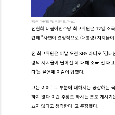
전현희 더불어민주당 최고위원. / 뉴스1
전현희 더불어민주당 최고위원은 12일 조국
련해 "사면이 결정적으로 (대통령) 지지율이
전 최고위원은 이날 오전 SBS 라디오 '김
령의 지지율이 떨어진 데 대해 조국 전 대
다'는 물음에 이같이 답했다.
그는 이어 "그 부분에 대해서는 공감하는 
하지 않다 이런 주장도 하시는 분도 계시기
쁘지 않다고 생각한다"고 주장했다.