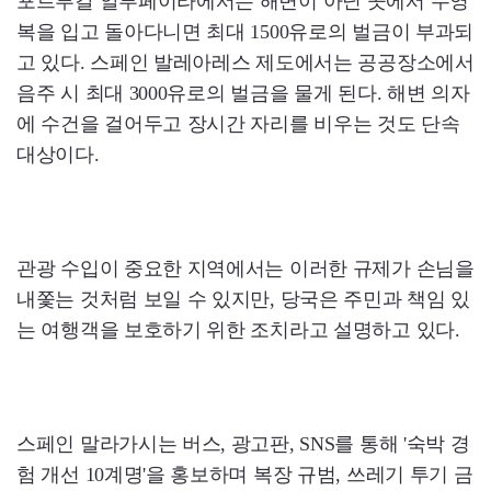
포르투갈 알부페이라에서는 해변이 아닌 곳에서 수영
복을 입고 돌아다니면 최대 1500유로의 벌금이 부과되
고 있다. 스페인 발레아레스 제도에서는 공공장소에서
음주 시 최대 3000유로의 벌금을 물게 된다. 해변 의자
에 수건을 걸어두고 장시간 자리를 비우는 것도 단속
대상이다.
관광 수입이 중요한 지역에서는 이러한 규제가 손님을
내쫓는 것처럼 보일 수 있지만, 당국은 주민과 책임 있
는 여행객을 보호하기 위한 조치라고 설명하고 있다.
스페인 말라가시는 버스, 광고판, SNS를 통해 '숙박 경
험 개선 10계명'을 홍보하며 복장 규범, 쓰레기 투기 금