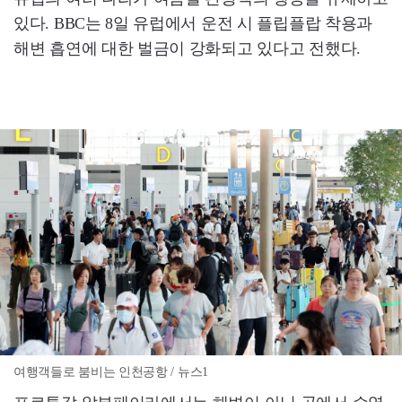
있다. BBC는 8일 유럽에서 운전 시 플립플랍 착용과
해변 흡연에 대한 벌금이 강화되고 있다고 전했다.
여행객들로 붐비는 인천공항 / 뉴스1