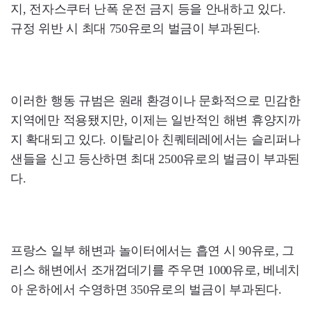
지, 전자스쿠터 난폭 운전 금지 등을 안내하고 있다.
규정 위반 시 최대 750유로의 벌금이 부과된다.
이러한 행동 규범은 원래 환경이나 문화적으로 민감한
지역에만 적용됐지만, 이제는 일반적인 해변 휴양지까
지 확대되고 있다. 이탈리아 친퀘테레에서는 슬리퍼나
샌들을 신고 등산하면 최대 2500유로의 벌금이 부과된
다.
프랑스 일부 해변과 놀이터에서는 흡연 시 90유로, 그
리스 해변에서 조개껍데기를 주우면 1000유로, 베네치
아 운하에서 수영하면 350유로의 벌금이 부과된다.