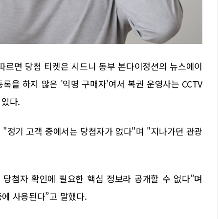
 따르면 당첨 티켓은 시드니 동부 본다이정션의 뉴스에이
록을 하지 않은 '익명 구매자'여서 복권 운영사는 CCTV
 있다.
 "정기 고객 중에서는 당첨자가 없다"며 "지나가던 관광
 당첨자 확인에 필요한 핵심 정보라 공개할 수 없다”며
등에 사용된다”고 말했다.