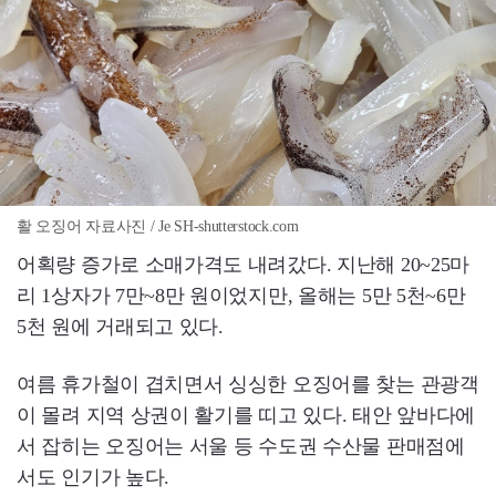
활 오징어 자료사진 / Je SH-shutterstock.com
어획량 증가로 소매가격도 내려갔다. 지난해 20~25마
리 1상자가 7만~8만 원이었지만, 올해는 5만 5천~6만
5천 원에 거래되고 있다.
여름 휴가철이 겹치면서 싱싱한 오징어를 찾는 관광객
이 몰려 지역 상권이 활기를 띠고 있다. 태안 앞바다에
서 잡히는 오징어는 서울 등 수도권 수산물 판매점에
서도 인기가 높다.