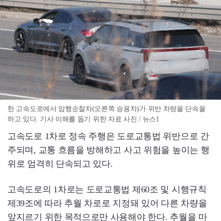
한 고속도로에서 암행순찰차(오른쪽 승용차)가 위반 차량을 단속을
하고 있다. 기사 이해를 돕기 위한 자료 사진 / 뉴스1
고속도로 1차로 정속 주행은 도로교통법 위반으로 간
주되며, 교통 흐름을 방해하고 사고 위험을 높이는 행
위로 엄격히 단속되고 있다.
고속도로의 1차로는 도로교통법 제60조 및 시행규칙
제39조에 따라 추월 차로로 지정돼 있어 다른 차량을
앞지르기 위한 목적으로만 사용해야 한다. 추월을 마