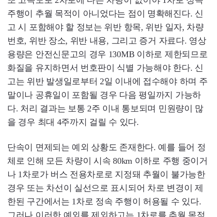
주행이 추월 목적이 아니었다는 점이 명확해진다. 신
고 시 포함해야 할 정보는 위반 항목, 위반 일자, 차량
번호, 위반 장소, 위반 내용, 그리고 증거 자료다. 영상
용량은 안전신문고의 경우 130MB 이하로 제한되므로
화질을 유지하면서 번호판이 식별 가능해야 한다. 신
고는 위반 발생일로부터 2일 이내에 접수해야 하며 주
말이나 공휴일이 포함될 경우 다음 평일까지 가능하
다. 처리 결과는 보통 2주 이내 통보되며 민원량이 많
을 경우 최대 4주까지 걸릴 수 있다.
단속이 면제되는 예외 상황도 존재한다. 예를 들어 정
체로 인해 모든 차량이 시속 80km 이하로 주행 중이거
나 1차로가 버스 전용차로로 지정돼 추월이 불가능한
경우 또는 차선이 실선으로 표시되어 차로 변경이 제
한된 구간에서는 1차로 정속 주행이 허용될 수 있다.
그러나 이러한 예외를 제외하고는 1차로를 추월 목적