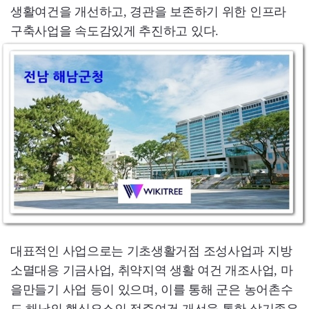
생활여건을 개선하고, 경관을 보존하기 위한 인프라
구축사업을 속도감있게 추진하고 있다.
대표적인 사업으로는 기초생활거점 조성사업과 지방
소멸대응 기금사업, 취약지역 생활 여건 개조사업, 마
을만들기 사업 등이 있으며, 이를 통해 군은 농어촌수