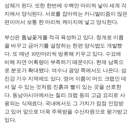
성체가 된다. 또한 한번에 수백만 마리씩 낳아 세계 각
지에서 양식된다. 서로를 잡아먹는 카니발리즘이 많은
편이어서 보통 한 마리씩 케이지에 넣고 양식한다.
부산은 톱날꽃게를 적극 육성하고 있다. 청게로 이름
을 바꾸고 금어기를 설정하는 한편 양식법도 개발했
다. 또 매년 10만마리씩 방류해 키우고 있다. 수요에
비해 자연 어획량이 부족하기 때문이다. 현재 남쪽으
로 분포가 확대됐다. 여수나 광양 쪽에서도 나온다. 섬
진강 기수 지역에도 있다. 영어 이름이 머드 크랩인 데
서 알 수 있는 것처럼 진흙과 뻘이 있는 곳을 선호한
다. 동남아시아에서는 칠리 크랩 등의 고급 요리로 사
용되는 식재료다. 국내에서도 그 가치가 점점 인정받
고 있어 앞으로 더욱 주목받을 수산자원으로 평가받고
있다.