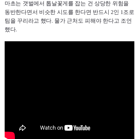
마초는 갯벌에서 톱날꽃게를 잡는 건 상당한 위험을
동반한다면서 비슷한 시도를 한다면 반드시 2인 1조로
팀을 꾸리라고 했다. 물가 근처도 피해야 한다고 조언
했다.