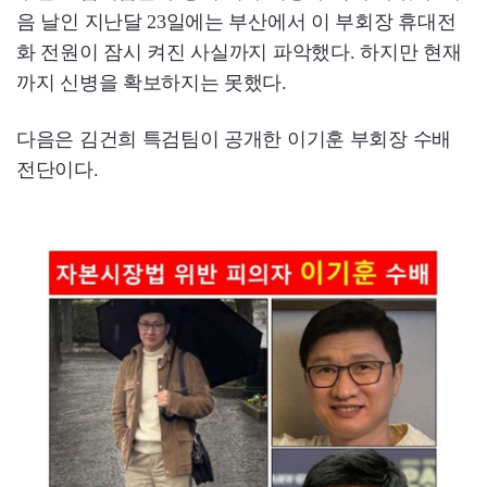
음 날인 지난달 23일에는 부산에서 이 부회장 휴대전
화 전원이 잠시 켜진 사실까지 파악했다. 하지만 현재
까지 신병을 확보하지는 못했다.
다음은 김건희 특검팀이 공개한 이기훈 부회장 수배
전단이다.