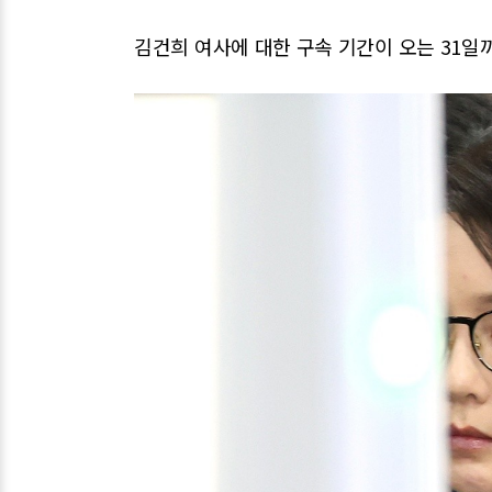
김건희 여사에 대한 구속 기간이 오는 31일