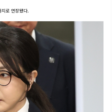
까지로 연장됐다.