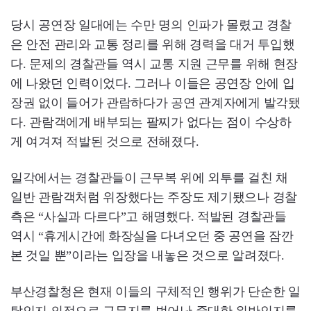
당시 공연장 일대에는 수만 명의 인파가 몰렸고 경찰
은 안전 관리와 교통 정리를 위해 경력을 대거 투입했
다. 문제의 경찰관들 역시 교통 지원 근무를 위해 현장
에 나왔던 인력이었다. 그러나 이들은 공연장 안에 입
장권 없이 들어가 관람하다가 공연 관계자에게 발각됐
다. 관람객에게 배부되는 팔찌가 없다는 점이 수상하
게 여겨져 적발된 것으로 전해졌다.
일각에서는 경찰관들이 근무복 위에 외투를 걸친 채
일반 관람객처럼 위장했다는 주장도 제기됐으나 경찰
측은 “사실과 다르다”고 해명했다. 적발된 경찰관들
역시 “휴게시간에 화장실을 다녀오던 중 공연을 잠깐
본 것일 뿐”이라는 입장을 내놓은 것으로 알려졌다.
부산경찰청은 현재 이들의 구체적인 행위가 단순한 일