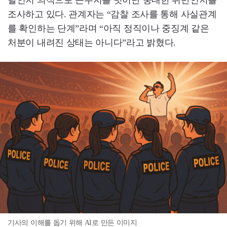
탈인지 의적으로 근무지를 벗어난 중대한 위반인지를
조사하고 있다. 관계자는 “감찰 조사를 통해 사실관계
를 확인하는 단계”라며 “아직 정직이나 중징계 같은
처분이 내려진 상태는 아니다”라고 밝혔다.
기사의 이해를 돕기 위해 AI로 만든 이미지