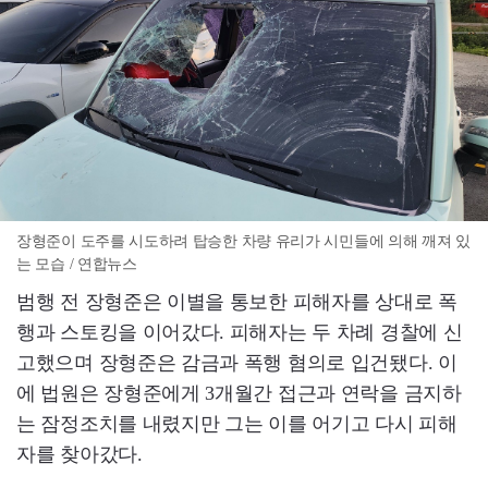
장형준이 도주를 시도하려 탑승한 차량 유리가 시민들에 의해 깨져 있
는 모습 / 연합뉴스
범행 전 장형준은 이별을 통보한 피해자를 상대로 폭
행과 스토킹을 이어갔다. 피해자는 두 차례 경찰에 신
고했으며 장형준은 감금과 폭행 혐의로 입건됐다. 이
에 법원은 장형준에게 3개월간 접근과 연락을 금지하
는 잠정조치를 내렸지만 그는 이를 어기고 다시 피해
자를 찾아갔다.