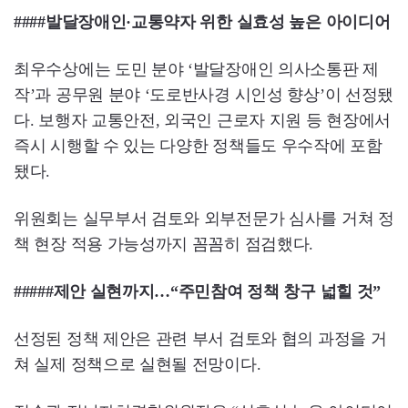
####발달장애인·교통약자 위한 실효성 높은 아이디어
최우수상에는 도민 분야 ‘발달장애인 의사소통판 제
작’과 공무원 분야 ‘도로반사경 시인성 향상’이 선정됐
다. 보행자 교통안전, 외국인 근로자 지원 등 현장에서
즉시 시행할 수 있는 다양한 정책들도 우수작에 포함
됐다.
위원회는 실무부서 검토와 외부전문가 심사를 거쳐 정
책 현장 적용 가능성까지 꼼꼼히 점검했다.
#####제안 실현까지…“주민참여 정책 창구 넓힐 것”
선정된 정책 제안은 관련 부서 검토와 협의 과정을 거
쳐 실제 정책으로 실현될 전망이다.