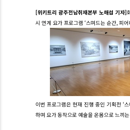
[위키트리 광주전남취재본부 노해섭 기자]
시 연계 요가 프로그램 ‘스며드는 순간, 피어
이번 프로그램은 현재 진행 중인 기획전 ‘스
하며 요가 동작으로 예술을 온몸으로 느끼는