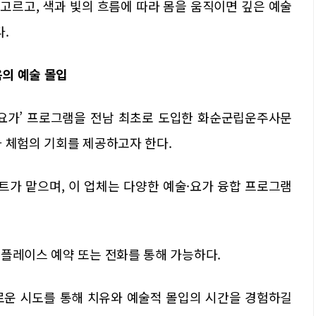
고르고, 색과 빛의 흐름에 따라 몸을 움직이면 깊은 예술
.
음의 예술 몰입
 요가’ 프로그램을 전남 최초로 도입한 화순군립운주사문
 체험의 기회를 제공하고자 한다.
가 맡으며, 이 업체는 다양한 예술·요가 융합 프로그램
버플레이스 예약 또는 전화를 통해 가능하다.
로운 시도를 통해 치유와 예술적 몰입의 시간을 경험하길