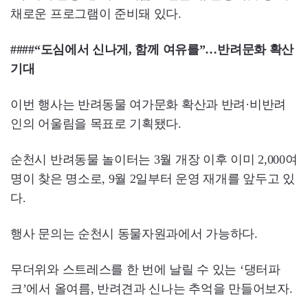
채로운 프로그램이 준비돼 있다.
####“도심에서 신나게, 함께 여유를”…반려문화 확산
기대
이번 행사는 반려동물 여가문화 확산과 반려·비반려
인의 어울림을 목표로 기획됐다.
순천시 반려동물 놀이터는 3월 개장 이후 이미 2,000여
명이 찾은 명소로, 9월 2일부터 운영 재개를 앞두고 있
다.
행사 문의는 순천시 동물자원과에서 가능하다.
무더위와 스트레스를 한 번에 날릴 수 있는 ‘댕터파
크’에서 올여름, 반려견과 신나는 추억을 만들어보자.