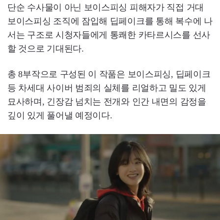
단순 수사물이 아닌 보이스피싱 피해자가 직접 거대
보이스피싱 조직에 잠입해 딥페이크를 통해 복수에 나
서는 구조로 시청자들에게 통쾌한 카타르시스를 선사
할 것으로 기대된다.
총 8부작으로 구성된 이 작품은 보이스피싱, 딥페이크
등 차세대 사이버 범죄의 실체를 리얼하고 밀도 있게
묘사하며, 긴장감 넘치는 전개와 인간 내면의 감정을
깊이 있게 풀어낼 예정이다.