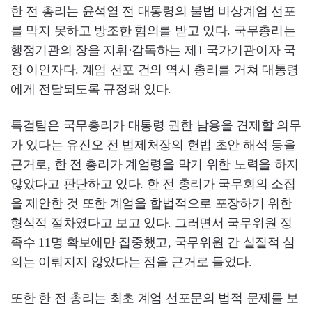
한 전 총리는 윤석열 전 대통령의 불법 비상계엄 선포
를 막지 못하고 방조한 혐의를 받고 있다. 국무총리는
행정기관의 장을 지휘·감독하는 제1 국가기관이자 국
정 이인자다. 계엄 선포 건의 역시 총리를 거쳐 대통령
에게 전달되도록 규정돼 있다.
특검팀은 국무총리가 대통령 권한 남용을 견제할 의무
가 있다는 유진오 전 법제처장의 헌법 초안 해석 등을
근거로, 한 전 총리가 계엄령을 막기 위한 노력을 하지
않았다고 판단하고 있다. 한 전 총리가 국무회의 소집
을 제안한 것 또한 계엄을 합법적으로 포장하기 위한
형식적 절차였다고 보고 있다. 그러면서 국무위원 정
족수 11명 확보에만 집중했고, 국무위원 간 실질적 심
의는 이뤄지지 않았다는 점을 근거로 들었다.
또한 한 전 총리는 최초 계엄 선포문의 법적 문제를 보