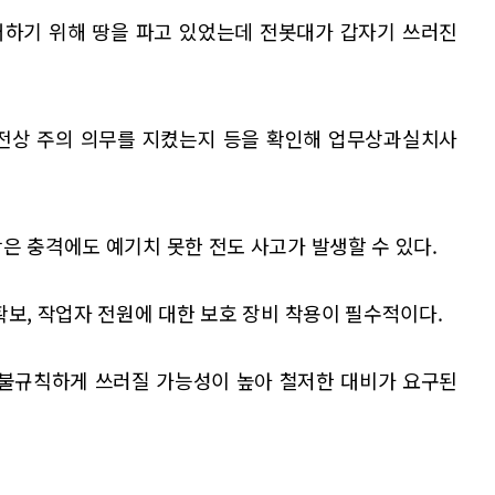
거하기 위해 땅을 파고 있었는데 전봇대가 갑자기 쓰러진
안전상 주의 의무를 지켰는지 등을 확인해 업무상과실치사
은 충격에도 예기치 못한 전도 사고가 발생할 수 있다.
확보, 작업자 전원에 대한 보호 장비 착용이 필수적이다.
 불규칙하게 쓰러질 가능성이 높아 철저한 대비가 요구된