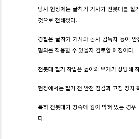
당시 현장에는 굴착기 기사가 전봇대를 철
것으로 전해졌다.
경찰은 굴착기 기사와 공사 감독자 등이 
혐의를 적용할 수 있을지 검토할 예정이다.
전봇대 철거 작업은 높이와 무게가 상당해 작
현장에서는 철거 전 안전 점검과 고정 장치 
특히 전봇대가 땅속에 깊이 박혀 있는 경우
다.