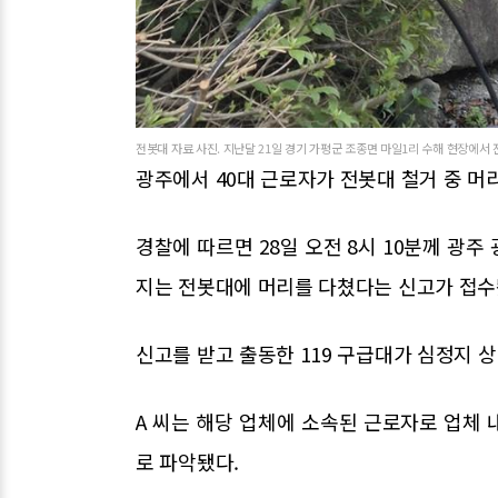
전봇대 자료 사진. 지난달 21일 경기 가평군 조종면 마일1리 수해 현장에서 전
광주에서 40대 근로자가 전봇대 철거 중 머
경찰에 따르면 28일 오전 8시 10분께 광주
지는 전봇대에 머리를 다쳤다는 신고가 접수
신고를 받고 출동한 119 구급대가 심정지 
A 씨는 해당 업체에 소속된 근로자로 업체
로 파악됐다.