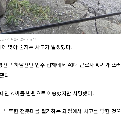
봇대가 파손돼 있다. / 뉴스1
리에 맞아 숨지는 사고가 발생했다.
 광산구 하남산단 입주 업체에서 40대 근로자 A 씨가 쓰러
됐다.
상태인 A 씨를 병원으로 이송했지만 사망했다.
 내 노후한 전봇대를 철거하는 과정에서 사고를 당한 것으