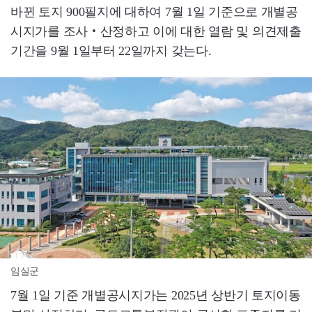
바뀐 토지 900필지에 대하여 7월 1일 기준으로 개별공
시지가를 조사‧산정하고 이에 대한 열람 및 의견제출
기간을 9월 1일부터 22일까지 갖는다.
임실군
7월 1일 기준 개별공시지가는 2025년 상반기 토지이동