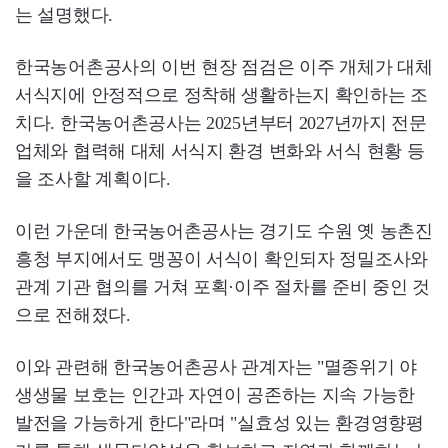
는 설명했다.
한국농어촌공사의 이번 현장 점검은 이주 개체가 대체
서식지에 안정적으로 정착해 생활하는지 확인하는 조
치다. 한국농어촌공사는 2025년부터 2027년까지 전문
업체와 협력해 대체 서식지 환경 변화와 서식 현황 등
을 조사할 계획이다.
이런 가운데 한국농어촌공사는 경기도 수원 옛 농촌진
흥청 부지에서도 맹꽁이 서식이 확인되자 정밀조사와
관계 기관 협의를 거쳐 포획·이주 절차를 준비 중인 것
으로 전해졌다.
이와 관련해 한국농어촌공사 관계자는 "멸종위기 야
생생물 보호는 인간과 자연이 공존하는 지속 가능한
발전을 가능하게 한다"라며 "실효성 있는 환경영향평