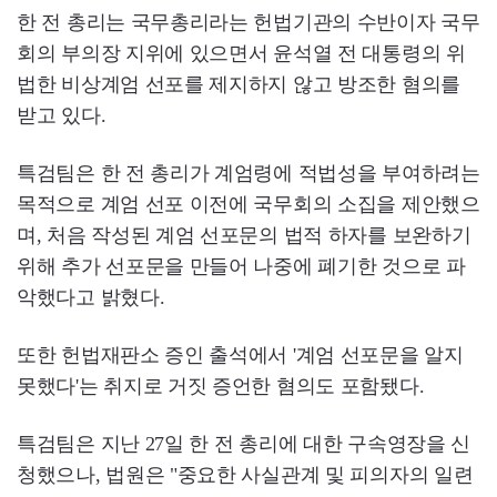
한 전 총리는 국무총리라는 헌법기관의 수반이자 국무
회의 부의장 지위에 있으면서 윤석열 전 대통령의 위
법한 비상계엄 선포를 제지하지 않고 방조한 혐의를
받고 있다.
특검팀은 한 전 총리가 계엄령에 적법성을 부여하려는
목적으로 계엄 선포 이전에 국무회의 소집을 제안했으
며, 처음 작성된 계엄 선포문의 법적 하자를 보완하기
위해 추가 선포문을 만들어 나중에 폐기한 것으로 파
악했다고 밝혔다.
또한 헌법재판소 증인 출석에서 '계엄 선포문을 알지
못했다'는 취지로 거짓 증언한 혐의도 포함됐다.
특검팀은 지난 27일 한 전 총리에 대한 구속영장을 신
청했으나, 법원은 "중요한 사실관계 및 피의자의 일련