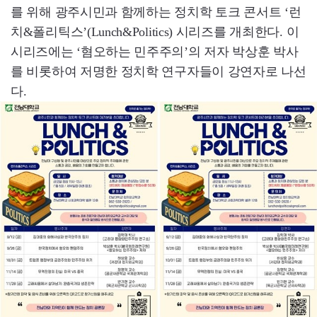
를 위해 광주시민과 함께하는 정치학 토크 콘서트 ‘런
치&폴리틱스’(Lunch&Politics) 시리즈를 개최한다. 이
시리즈에는 ‘혐오하는 민주주의’의 저자 박상훈 박사
를 비롯하여 저명한 정치학 연구자들이 강연자로 나선
다.