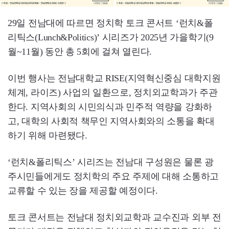
29일 전남대에 따르면 정치학 토크 콘서트 ‘런치&폴
리틱스(Lunch&Politics)’ 시리즈가 2025년 가을학기(9
월~11월) 동안 총 5회에 걸쳐 열린다.
이번 행사는 전남대학교 RISE(지역혁신중심 대학지원
체계, 라이즈) 사업의 일환으로, 정치외교학과가 주관
한다. 지역사회의 시민의식과 민주적 역량을 강화하
고, 대학의 사회적 책무인 지역사회와의 소통을 확대
하기 위해 마련됐다.
‘런치&폴리틱스’ 시리즈는 전남대 구성원은 물론 광
주시민들에게도 정치학의 주요 주제에 대해 소통하고
교류할 수 있는 장을 제공할 예정이다.
토크 콘서트는 전남대 정치외교학과 교수진과 외부 전