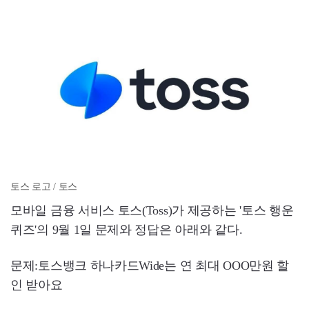
토스 로고 / 토스
모바일 금융 서비스 토스(Toss)가 제공하는 '토스 행운
퀴즈'의 9월 1일 문제와 정답은 아래와 같다.
문제:토스뱅크 하나카드Wide는 연 최대 OOO만원 할
인 받아요