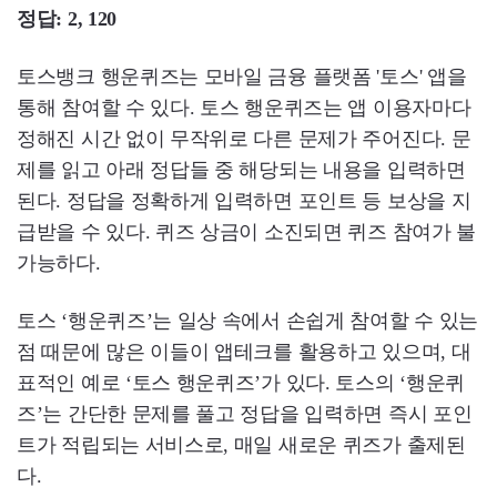
정답: 2, 120
토스뱅크 행운퀴즈는 모바일 금융 플랫폼 '토스' 앱을
통해 참여할 수 있다. 토스 행운퀴즈는 앱 이용자마다
정해진 시간 없이 무작위로 다른 문제가 주어진다. 문
제를 읽고 아래 정답들 중 해당되는 내용을 입력하면
된다. 정답을 정확하게 입력하면 포인트 등 보상을 지
급받을 수 있다. 퀴즈 상금이 소진되면 퀴즈 참여가 불
가능하다.
토스 ‘행운퀴즈’는 일상 속에서 손쉽게 참여할 수 있는
점 때문에 많은 이들이 앱테크를 활용하고 있으며, 대
표적인 예로 ‘토스 행운퀴즈’가 있다. 토스의 ‘행운퀴
즈’는 간단한 문제를 풀고 정답을 입력하면 즉시 포인
트가 적립되는 서비스로, 매일 새로운 퀴즈가 출제된
다.